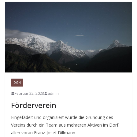
DGH
Februar 22, 2023
admin
Förderverein
Eingefädelt und organisiert wurde die Gründung des
Vereins durch ein Team aus mehreren Aktiven im Dorf,
allen voran Franz-Josef Dillmann