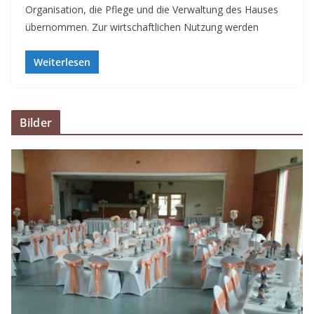
Organisation, die Pflege und die Verwaltung des Hauses
übernommen. Zur wirtschaftlichen Nutzung werden
Weiterlesen
Bilder