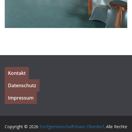
Kontakt
Datenschutz
Impressum
Copyright © 2026
Dorfgemeinschaftshaus Oberdorf
. Alle Rechte