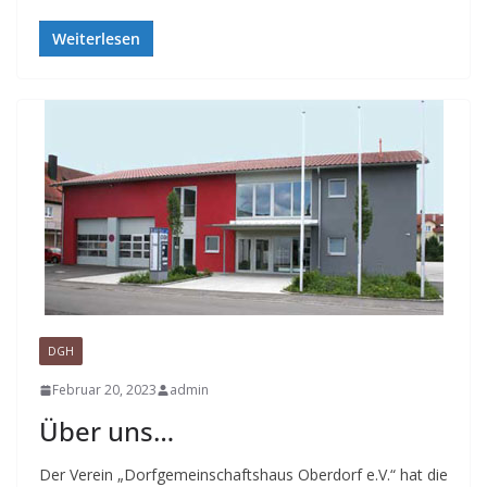
Weiterlesen
DGH
Februar 20, 2023
admin
Über uns…
Der Verein „Dorfgemeinschaftshaus Oberdorf e.V.“ hat die