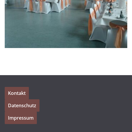
Kontakt
Datenschutz
Impressum