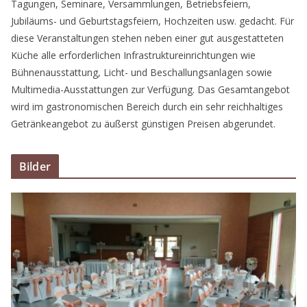
Tagungen, Seminare, Versammlungen, Betriebsfeiern,
Jubiläums- und Geburtstagsfeiern, Hochzeiten usw. gedacht. Für
diese Veranstaltungen stehen neben einer gut ausgestatteten
Küche alle erforderlichen Infrastruktureinrichtungen wie
Bühnenausstattung, Licht- und Beschallungsanlagen sowie
Multimedia-Ausstattungen zur Verfügung. Das Gesamtangebot
wird im gastronomischen Bereich durch ein sehr reichhaltiges
Getränkeangebot zu äußerst günstigen Preisen abgerundet.
Bilder