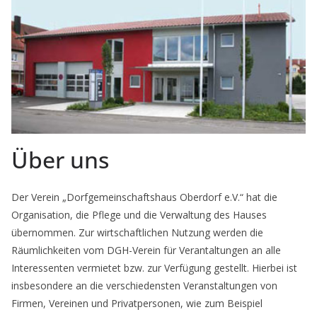
Über uns
Der Verein „Dorfgemeinschaftshaus Oberdorf e.V.“ hat die
Organisation, die Pflege und die Verwaltung des Hauses
übernommen. Zur wirtschaftlichen Nutzung werden die
Räumlichkeiten vom DGH-Verein für Verantaltungen an alle
Interessenten vermietet bzw. zur Verfügung gestellt. Hierbei ist
insbesondere an die verschiedensten Veranstaltungen von
Firmen, Vereinen und Privatpersonen, wie zum Beispiel