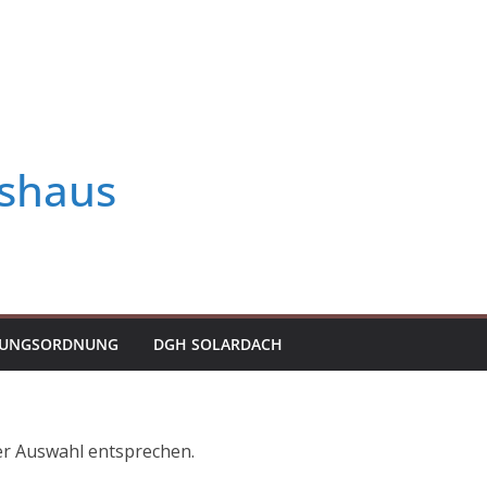
shaus
ZUNGSORDNUNG
DGH SOLARDACH
er Auswahl entsprechen.