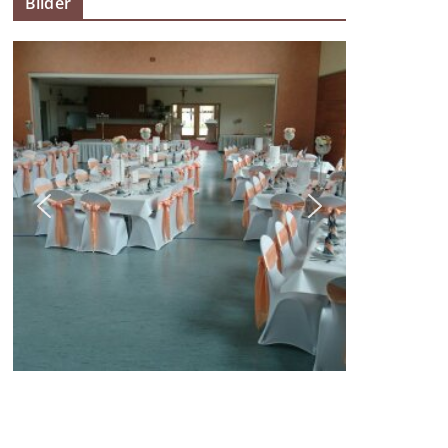
Bilder