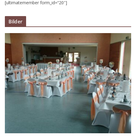
[ultimatemember form_id=“20″]
Bilder